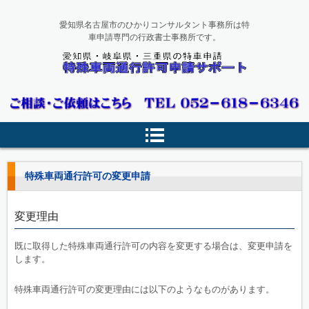
愛知県名古屋市のひかりコンサルタント事務所は特
車申請専門の行政書士事務所です。
特殊車両通行許可申請サポート
特殊車両通行許可の変更申請
変更理由
既に取得した特殊車両通行許可の内容を変更する場合は、変更申請を
します。
特殊車両通行許可の変更理由には以下のようなものがあります。