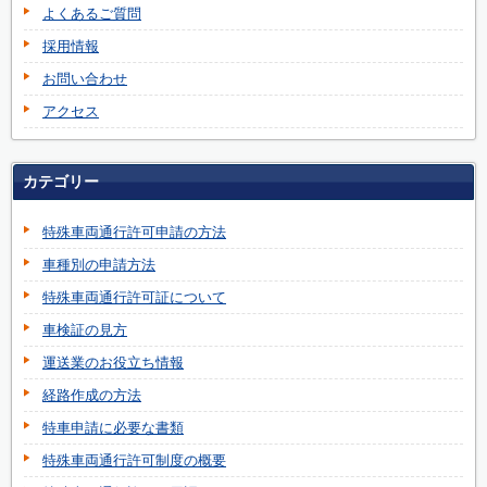
よくあるご質問
採用情報
お問い合わせ
アクセス
カテゴリー
特殊車両通行許可申請の方法
車種別の申請方法
特殊車両通行許可証について
車検証の見方
運送業のお役立ち情報
経路作成の方法
特車申請に必要な書類
特殊車両通行許可制度の概要