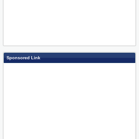
Sponsored Link