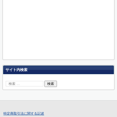
サイト内検索
特定商取引法に関する記述