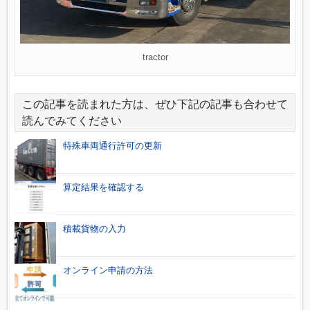
tractor
この記事を読まれた方は、ぜひ下記の記事も合わせて
読んでみてください
特殊車両通行許可の更新
算定結果を確認する
積載貨物の入力
オンライン申請の方法