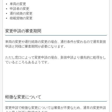
車両の変更
申請者の変更
通行経路の変更
積載貨物の変更
変更申請の審査期間
車両の変更や通行経路の変更の場合、通行条件が変わるので通常新規
申請と同様に審査期間が必要になります。
ただし窓口によって変更申請の場合、新規申請より優先的に処理をし
ているところもあるようです。
軽微な変更について
変更申請で軽微な変更については審査が不要なため、通常の変更申請